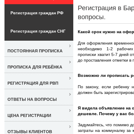
Регистрация в Ба
Регистрация граждан РФ
вопросы.
Регистрация граждан СНГ
Какой срок нужно на офо
Для оформления временной
необходимо 1-2 рабочи
ПОСТОЯННАЯ ПРОПИСКА
прописки хватит 5-7 дней 
до проставления отметки в 
ПРОПИСКА ДЛЯ РЕБЁНКА
Возможно ли прописать р
РЕГИСТРАЦИЯ ДЛЯ РВП
По закону, если ребенку 
должен быть зарегистрирова
ОТВЕТЫ НА ВОПРОСЫ
Я видела объявление на с
дешевле. Почему у вас б
ЦЕНА РЕГИСТРАЦИИ
Задумайтесь, что помимо д
затраты на коммуналку за 
ОТЗЫВЫ КЛИЕНТОВ