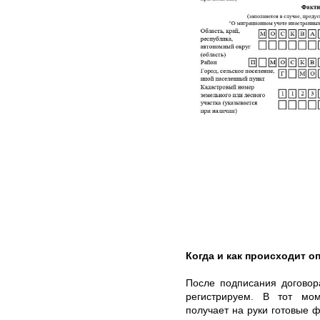
Когда и как происходит о
После подписания договор
регистрируем. В тот мом
получает на руки готовые