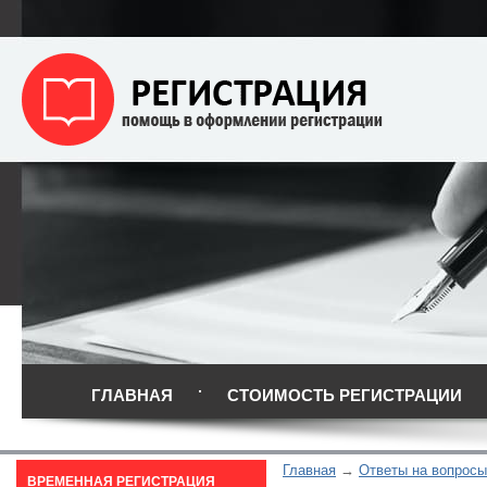
ГЛАВНАЯ
СТОИМОСТЬ РЕГИСТРАЦИИ
Главная
Ответы на вопросы
ВРЕМЕННАЯ РЕГИСТРАЦИЯ