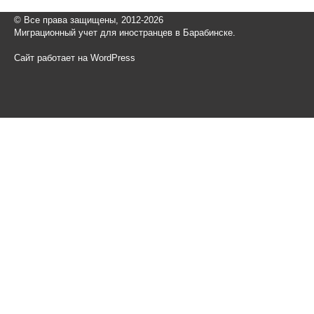
© Все права защищены, 2012-2026
Миграционный учет для иностранцев в Барабинске.
Сайт работает на WordPress