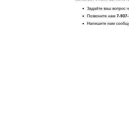
Задайте ваш вопрос 
Позвоните нам
7-937
Напишите нам сообще