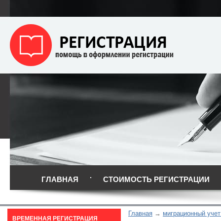
ГЛАВНАЯ
СТОИМОСТЬ РЕГИСТРАЦИИ
Главная
миграционный учет
ВРЕМЕННАЯ РЕГИСТРАЦИЯ